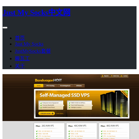
Just My Socks中文网
首页
Just My Socks
JustMySocks套餐
搬瓦工
关于