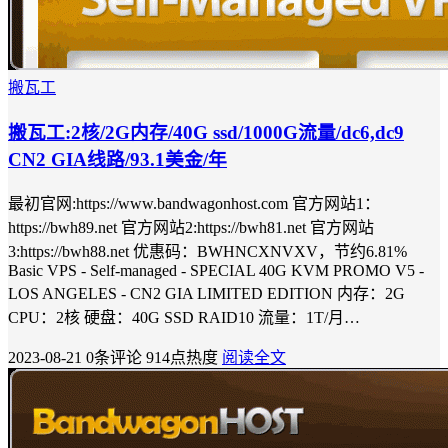
搬瓦工
搬瓦工:2核/2G内存/40G ssd/1000G流量/dc6,dc9
CN2 GIA线路/93.1美金/年
最初官网:https://www.bandwagonhost.com 官方网站1：
https://bwh89.net 官方网站2:https://bwh81.net 官方网站
3:https://bwh88.net 优惠码：BWHNCXNVXV，节约6.81%
Basic VPS - Self-managed - SPECIAL 40G KVM PROMO V5 -
LOS ANGELES - CN2 GIA LIMITED EDITION 内存：2G
CPU：2核 硬盘：40G SSD RAID10 流量：1T/月…
2023-08-21
0条评论
914点热度
阅读全文