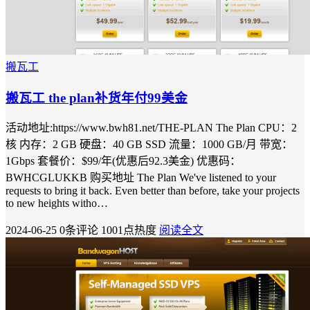
搬瓦工
搬瓦工 the plan补货年付99美金
活动地址:https://www.bwh81.net/THE-PLAN The Plan CPU：2
核 内存：2 GB 硬盘：40 GB SSD 流量：1000 GB/月 带宽：
1Gbps 套餐价：$99/年(优惠后92.3美金) 优惠码：
BWHCGLUKKB 购买地址 The Plan We've listened to your
requests to bring it back. Even better than before, take your projects
to new heights witho…
2024-06-25
0条评论
1001点热度
阅读全文