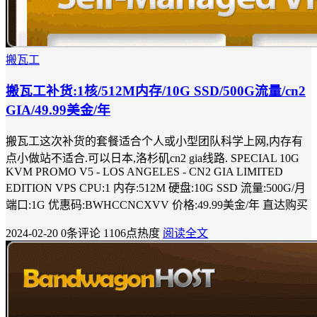
搬瓦工
搬瓦工补货:1核/512M内存/10G SSD/500G流量/cn2
GIA/49.99美金/年
搬瓦工这次补货的套餐适合个人或小型团队科学上网,内存有
点小做站不适合.可以日本,洛杉矶cn2 gia线路. SPECIAL 10G
KVM PROMO V5 - LOS ANGELES - CN2 GIA LIMITED
EDITION VPS CPU:1 内存:512M 硬盘:10G SSD 流量:500G/月
端口:1G 优惠码:BWHCCNCXVV 价格:49.99美金/年 直达购买
2024-02-20
0条评论
1106点热度
阅读全文