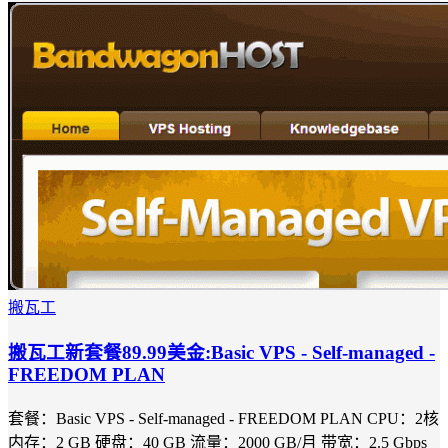
搬瓦工
搬瓦工新套餐89.99美金:Basic VPS - Self-managed -
FREEDOM PLAN
套餐：Basic VPS - Self-managed - FREEDOM PLAN CPU：2核
内存：2 GB 硬盘：40 GB 流量：2000 GB/月 带宽：2.5 Gbps