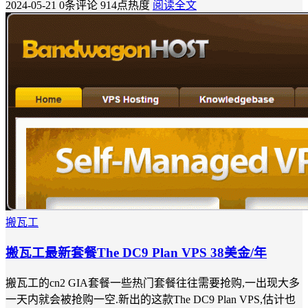
2024-05-21
0条评论
914点热度
阅读全文
搬瓦工
搬瓦工最新套餐The DC9 Plan VPS 38美金/年
搬瓦工的cn2 GIA套餐一些热门套餐往往需要抢购,一出现大多
一天内就会被抢购一空.新出的这款The DC9 Plan VPS,估计也