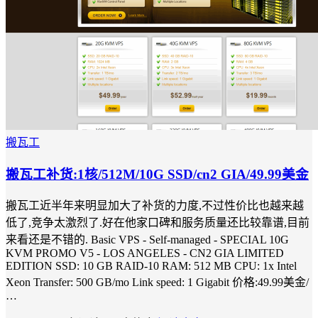
搬瓦工
搬瓦工补货:1核/512M/10G SSD/cn2 GIA/49.99美金
搬瓦工近半年来明显加大了补货的力度,不过性价比也越来越
低了,竞争太激烈了.好在他家口碑和服务质量还比较靠谱,目前
来看还是不错的. Basic VPS - Self-managed - SPECIAL 10G
KVM PROMO V5 - LOS ANGELES - CN2 GIA LIMITED
EDITION SSD: 10 GB RAID-10 RAM: 512 MB CPU: 1x Intel
Xeon Transfer: 500 GB/mo Link speed: 1 Gigabit 价格:49.99美金/
…