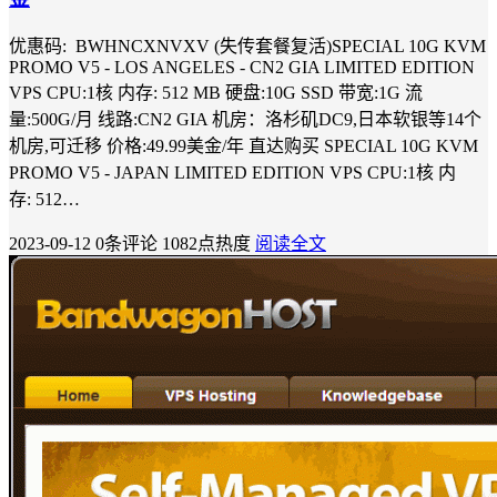
优惠码: BWHNCXNVXV (失传套餐复活)SPECIAL 10G KVM
PROMO V5 - LOS ANGELES - CN2 GIA LIMITED EDITION
VPS CPU:1核 内存: 512 MB 硬盘:10G SSD 带宽:1G 流
量:500G/月 线路:CN2 GIA 机房：洛杉矶DC9,日本软银等14个
机房,可迁移 价格:49.99美金/年 直达购买 SPECIAL 10G KVM
PROMO V5 - JAPAN LIMITED EDITION VPS CPU:1核 内
存: 512…
2023-09-12
0条评论
1082点热度
阅读全文