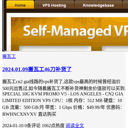
搬瓦工
2024.01.09搬瓦工46刀补货了
搬瓦工cn2 gia线路的vps补货了,这款vps最高的时候曾经溢价
500元出售过,如今随着搬瓦工不断补货神剩余价值就可以买到.
SPECIAL 10G KVM PROMO V5 - LOS ANGELES - CN2 GIA
LIMITED EDITION VPS CPU：1核 内存：512 MB 硬盘：10
GB 流量：500 GB/月 带宽：1 Gbps 价格：$49.99/年 优惠码：
BWHNCXNVXV 直达购买
2024-01-10
0条评论
1062点热度
阅读全文