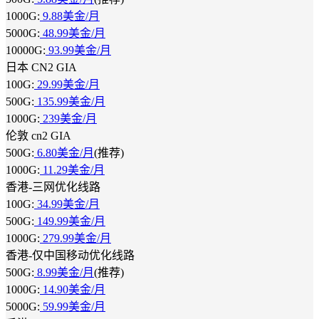
1000G:
9.88美金/月
5000G:
48.99美金/月
10000G:
93.99美金/月
日本 CN2 GIA
100G:
29.99美金/月
500G:
135.99美金/月
1000G:
239美金/月
伦敦 cn2 GIA
500G:
6.80美金/月
(推荐)
1000G:
11.29美金/月
香港-三网优化线路
100G:
34.99美金/月
500G:
149.99美金/月
1000G:
279.99美金/月
香港-仅中国移动优化线路
500G:
8.99美金/月
(推荐)
1000G:
14.90美金/月
5000G:
59.99美金/月