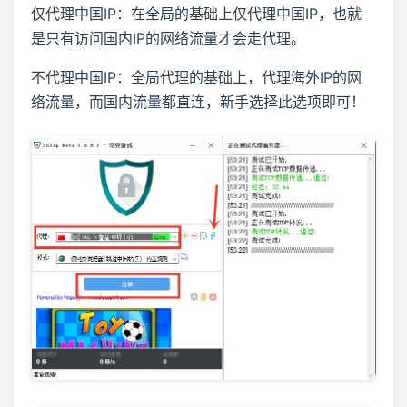
仅代理中国IP：在全局的基础上仅代理中国IP，也就
是只有访问国内IP的网络流量才会走代理。
不代理中国IP：全局代理的基础上，代理海外IP的网
络流量，而国内流量都直连，新手选择此选项即可！