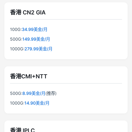
香港 CN2 GIA
100G:
34.99美金/月
500G:
149.99美金/月
1000G:
279.99美金/月
香港CMI+NTT
500G:
8.99美金/月
(推荐)
1000G:
14.90美金/月
香港 IPLC