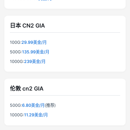
日本 CN2 GIA
100G:
29.99美金/月
500G:
135.99美金/月
1000G:
239美金/月
伦敦 cn2 GIA
500G:
6.80美金/月
(推荐)
1000G:
11.29美金/月