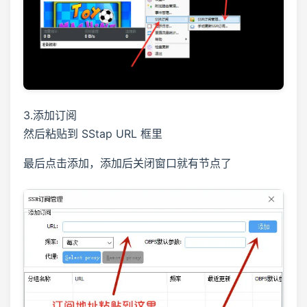
3.添加订阅
然后粘贴到 SStap URL 框里
最后点击添加，添加后关闭窗口就有节点了