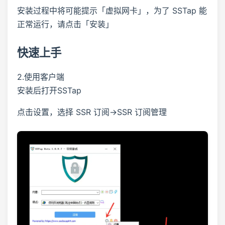
安装过程中将可能提示「虚拟网卡」，为了 SSTap 能
正常运行，请点击「安装」
快速上手
2.使用客户端
安装后打开SSTap
点击设置，选择 SSR 订阅->SSR 订阅管理