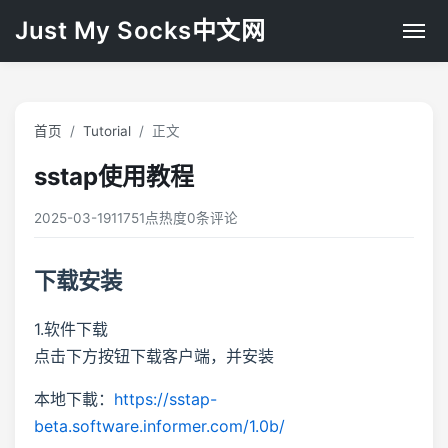
Just My Socks中文网
首页
Tutorial
正文
sstap使用教程
2025-03-19
11751点热度
0条评论
下载安装
1.软件下载
点击下方按钮下载客户端，并安装
本地下載：
https://sstap-
beta.software.informer.com/1.0b/