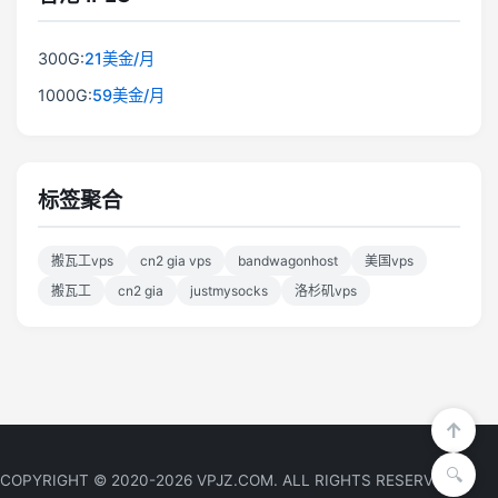
300G:
21美金/月
1000G:
59美金/月
标签聚合
搬瓦工vps
cn2 gia vps
bandwagonhost
美国vps
搬瓦工
cn2 gia
justmysocks
洛杉矶vps
COPYRIGHT © 2020-2026 VPJZ.COM. ALL RIGHTS RESERVED.