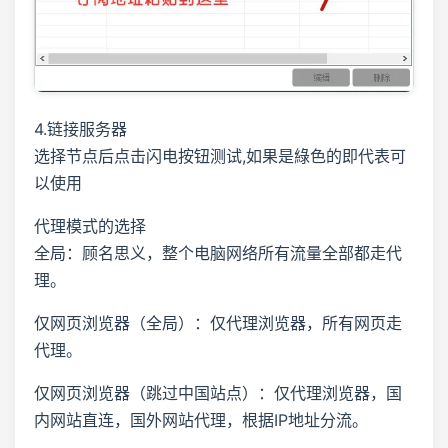
4.链接服务器
选择节点后点击闪电按钮测试,如果是綠色的即代表可
以使用
代理模式的选择
全局：顾名思义，整个电脑网络所有流量全部都走代
理。
仅网页浏览器（全局）：仅代理浏览器，所有网页走
代理。
仅网页浏览器（跳过中国站点）：仅代理浏览器，国
内网站直连，国外网站代理，根据IP地址分流。