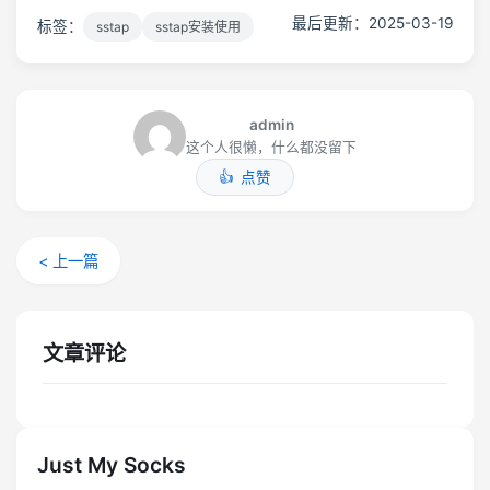
最后更新：2025-03-19
标签：
sstap
sstap安装使用
admin
这个人很懒，什么都没留下
点赞
< 上一篇
文章评论
Just My Socks