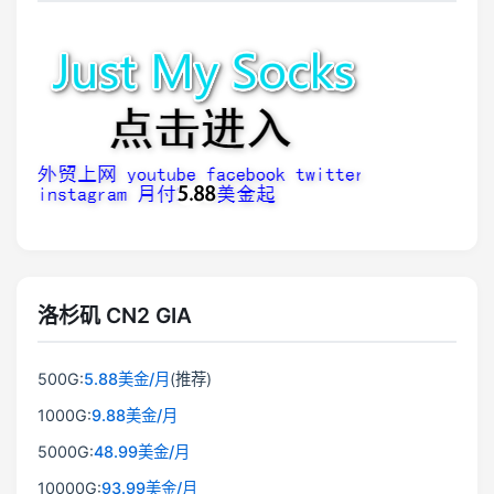
洛杉矶 CN2 GIA
500G:
5.88美金/月
(推荐)
1000G:
9.88美金/月
5000G:
48.99美金/月
10000G:
93.99美金/月